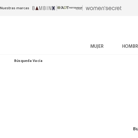
Nuestras marcas
MUJER
HOMBR
Búsqueda Vacía
Bu