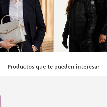
Productos que te pueden interesar