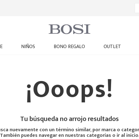
E
NIÑOS
BONO REGALO
OUTLET
¡Ooops!
Tu búsqueda no arrojo resultados
sca nuevamente con un término similar, por marca o categor
También puedes navegar en nuestras categorías o ir al inicio