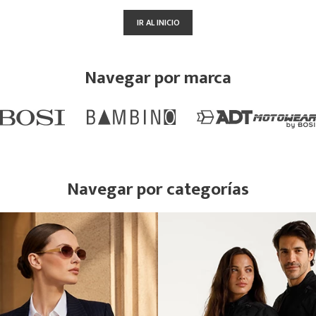
IR AL INICIO
Navegar por marca
Navegar por categorías