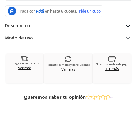
Descripción
Modo de uso
Entrega a nivel nacional
Nuestros medios de pago
Retracto, cambios y devoluciones
Ver más
Ver más
Ver más
Queremos saber tu opinión