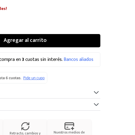
les!
Agregar al carrito
 compra en
3
cuotas sin interés.
Bancos aliados
Nuestros medios de
Retracto, cambios y