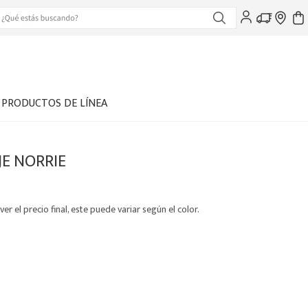
PRODUCTOS DE LÍNEA
JE NORRIE
ver el precio final, este puede variar según el color.