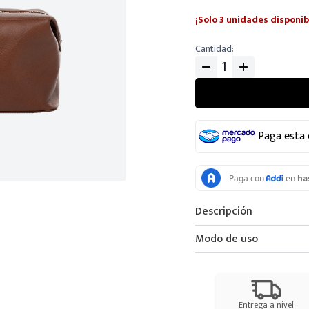
¡Solo 3 unidades disponib
Cantidad
Paga esta
Descripción
Modo de uso
Entrega a nivel