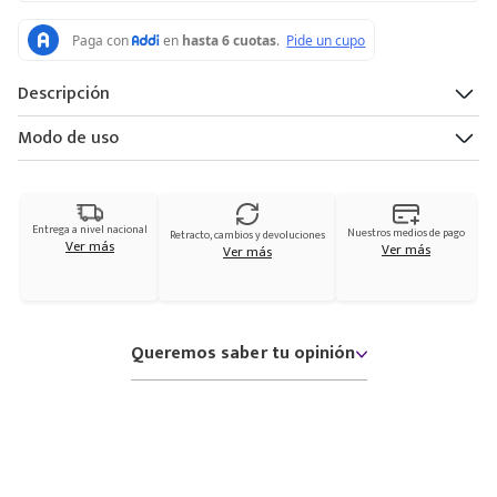
Descripción
Modo de uso
Entrega a nivel nacional
Nuestros medios de pago
Retracto, cambios y devoluciones
Ver más
Ver más
Ver más
Queremos saber tu opinión