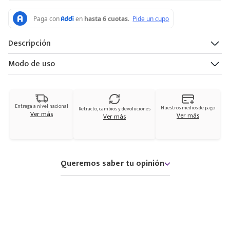
Descripción
Modo de uso
Entrega a nivel nacional
Nuestros medios de pago
Retracto, cambios y devoluciones
Ver más
Ver más
Ver más
Queremos saber tu opinión