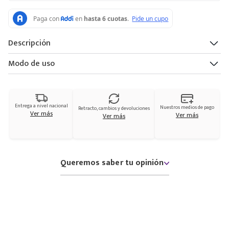
Descripción
Modo de uso
Entrega a nivel nacional
Nuestros medios de pago
Retracto, cambios y devoluciones
Ver más
Ver más
Ver más
Queremos saber tu opinión