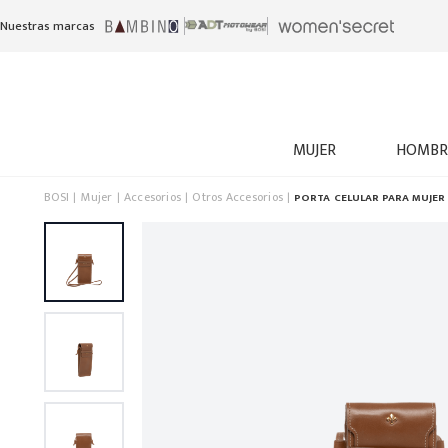
Nuestras marcas
MUJER
HOMBR
BOSI
Mujer
Accesorios
Otros Accesorios
PORTA CELULAR PARA MUJER