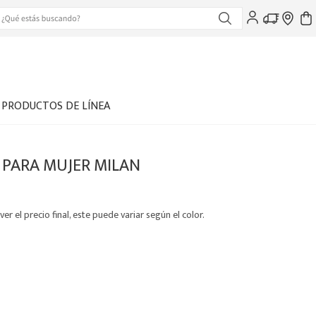
PRODUCTOS DE LÍNEA
 PARA MUJER MILAN
ver el precio final, este puede variar según el color.