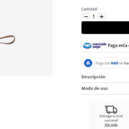
Cantidad
Paga esta
Descripción
Modo de uso
Entrega a nivel
nacional
Ver más