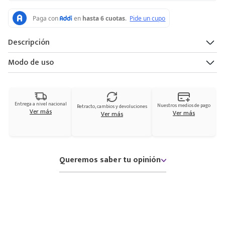
Descripción
Modo de uso
Entrega a nivel nacional
Nuestros medios de pago
Retracto, cambios y devoluciones
Ver más
Ver más
Ver más
Queremos saber tu opinión