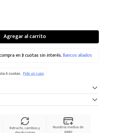
Agregar al carrito
 compra en
3
cuotas sin interés.
Bancos aliados
Nuestros medios de
Retracto, cambios y
pago
devoluciones