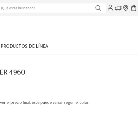
PRODUCTOS DE LÍNEA
ER 4960
ver el precio final, este puede variar según el color.