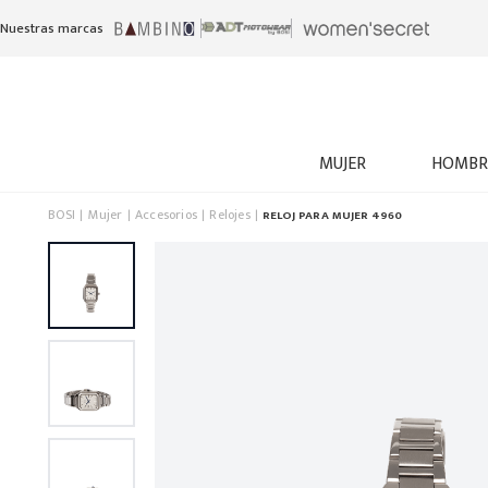
Nuestras marcas
MUJER
HOMBR
BOSI
Mujer
Accesorios
Relojes
RELOJ PARA MUJER 4960