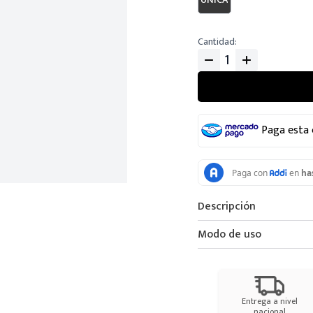
Cantidad
Paga esta
Descripción
Modo de uso
Entrega a nivel
nacional