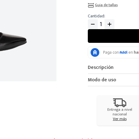
Guia de tallas
Cantidad
Descripción
Modo de uso
Entrega a nivel
nacional
Ver más