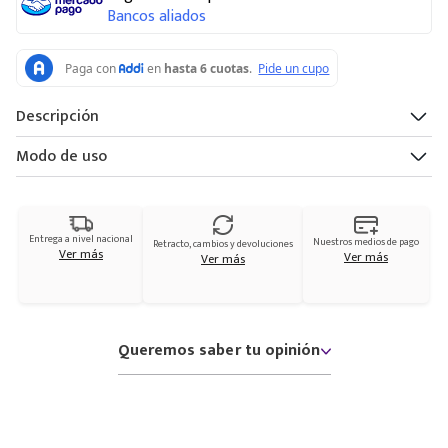
Bancos aliados
Descripción
Modo de uso
Entrega a nivel nacional
Nuestros medios de pago
Retracto, cambios y devoluciones
Ver más
Ver más
Ver más
Queremos saber tu opinión