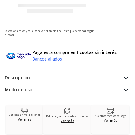
Navegar por categorías