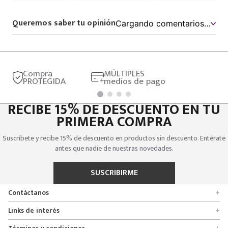
Productos que te pueden interesar