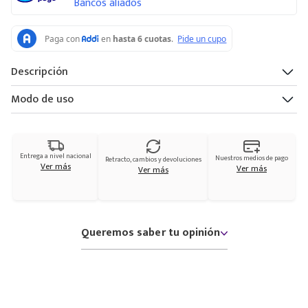
Bancos aliados
Descripción
Modo de uso
Entrega a nivel nacional
Nuestros medios de pago
Retracto, cambios y devoluciones
Ver más
Ver más
Ver más
Queremos saber tu opinión