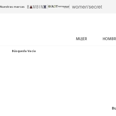
Nuestras marcas
MUJER
HOMBR
Búsqueda Vacía
Bu