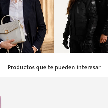
Productos que te pueden interesar