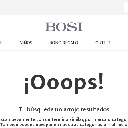
E
NIÑOS
BONO REGALO
OUTLET
¡Ooops!
Tu búsqueda no arrojo resultados
sca nuevamente con un término similar, por marca o categor
También puedes navegar en nuestras categorías o ir al inicio