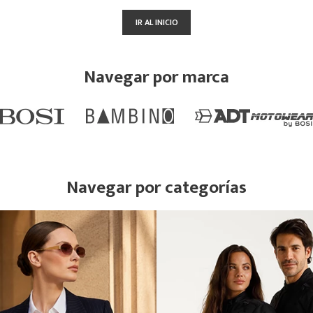
IR AL INICIO
Navegar por marca
Navegar por categorías