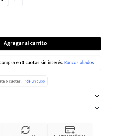
Agregar al carrito
 compra en
3
cuotas sin interés.
Bancos aliados