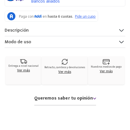
Bancos aliados
Descripción
Modo de uso
Entrega a nivel nacional
Nuestros medios de pago
Retracto, cambios y devoluciones
Ver más
Ver más
Ver más
Queremos saber tu opinión