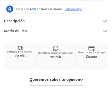
Descripción
Modo de uso
Entrega a nivel nacional
Nuestros medios de pago
Retracto, cambios y devoluciones
Ver más
Ver más
Ver más
Queremos saber tu opinión