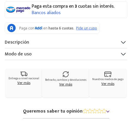
Paga esta compra en
3
cuotas sin interés.
Bancos aliados
Descripción
Modo de uso
Entrega a nivel nacional
Nuestros medios de pago
Retracto, cambios y devoluciones
Ver más
Ver más
Ver más
Queremos saber tu opinión