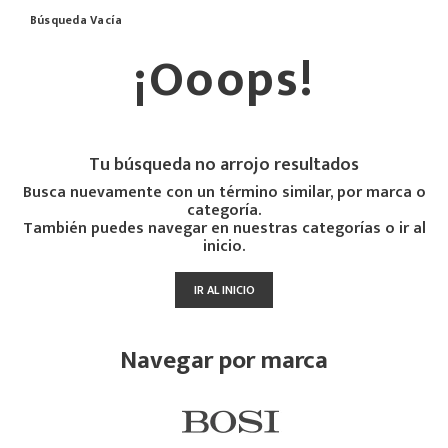
Búsqueda Vacía
¡Ooops!
Tu búsqueda no arrojo resultados
Busca nuevamente con un término similar, por marca o
categoría.
También puedes navegar en nuestras categorías o ir al
inicio.
IR AL INICIO
Navegar por marca