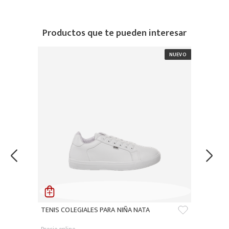
Productos que te pueden interesar
TENIS COLEGIALES PARA NIÑA NATA
Precio online