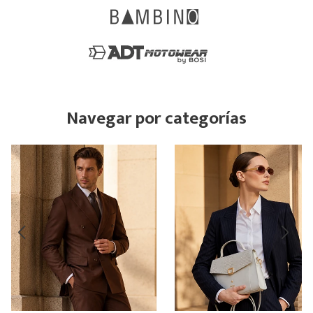
Navegar por categorías