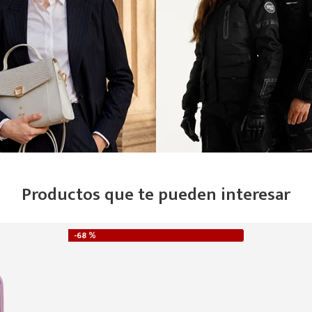
Productos que te pueden interesar
-
68 %