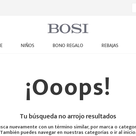
E
NIÑOS
BONO REGALO
REBAJAS
¡Ooops!
Tu búsqueda no arrojo resultados
sca nuevamente con un término similar, por marca o categor
También puedes navegar en nuestras categorías o ir al inicio