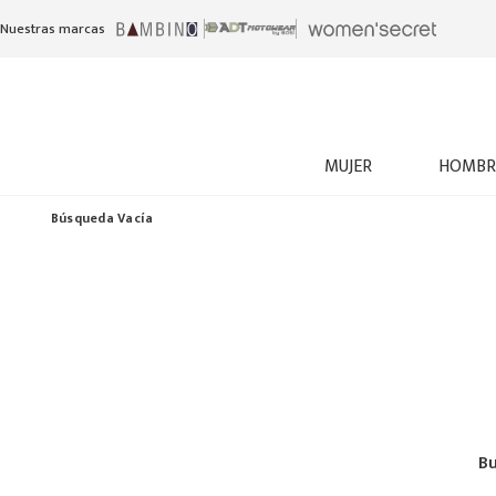
Nuestras marcas
MUJER
HOMBR
Búsqueda Vacía
Bu