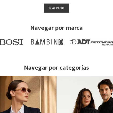
IR AL INICIO
Navegar por marca
Navegar por categorías