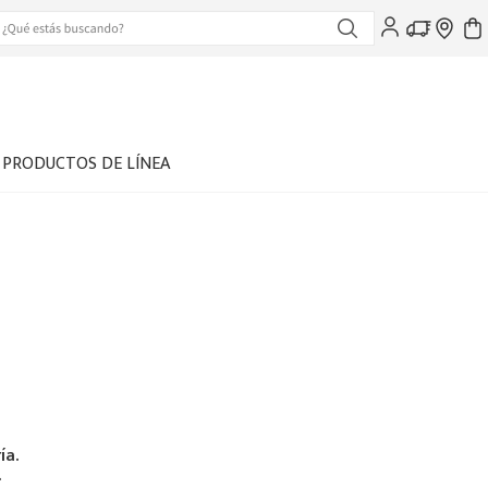
PRODUCTOS DE LÍNEA
ía.
.