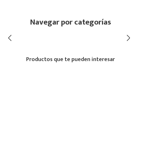
Navegar por categorías