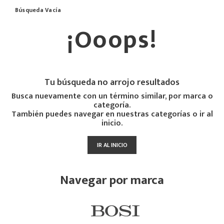
Búsqueda Vacía
¡Ooops!
Tu búsqueda no arrojo resultados
Busca nuevamente con un término similar, por marca o
categoría.
También puedes navegar en nuestras categorías o ir al
inicio.
IR AL INICIO
Navegar por marca