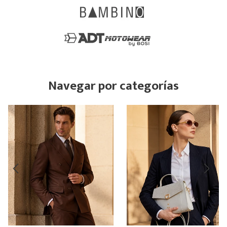
Navegar por categorías