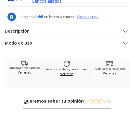
Bancos aliados
Descripción
Modo de uso
Entrega a nivel nacional
Nuestros medios de pago
Retracto, cambios y devoluciones
Ver más
Ver más
Ver más
Queremos saber tu opinión