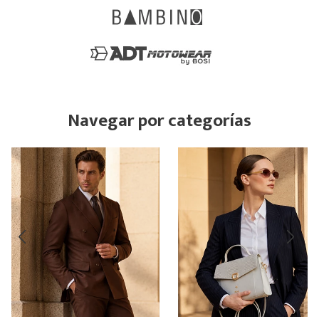
Navegar por categorías