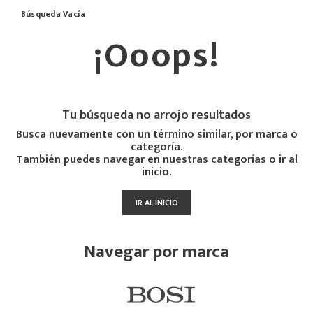
Búsqueda Vacía
¡Ooops!
Tu búsqueda no arrojo resultados
Busca nuevamente con un término similar, por marca o
categoría.
También puedes navegar en nuestras categorías o ir al
inicio.
IR AL INICIO
Navegar por marca