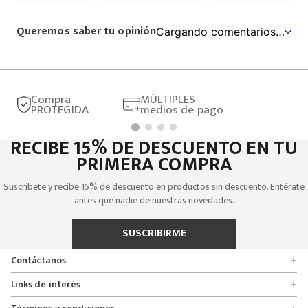
Productos que te pueden interesar