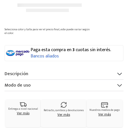
Navegar por categorías