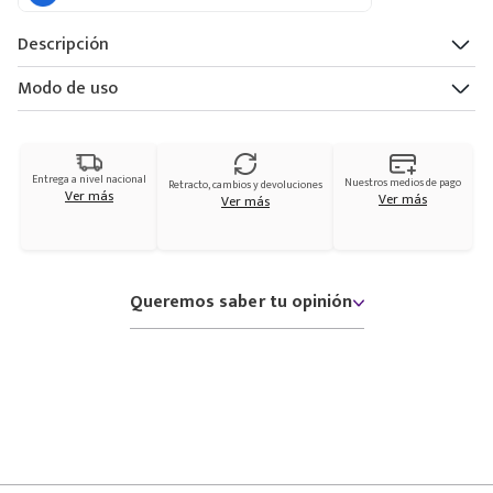
Descripción
Modo de uso
Entrega a nivel nacional
Nuestros medios de pago
Retracto, cambios y devoluciones
Ver más
Ver más
Ver más
Queremos saber tu opinión