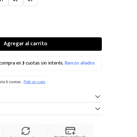
Agregar al carrito
 compra en
3
cuotas sin interés.
Bancos aliados