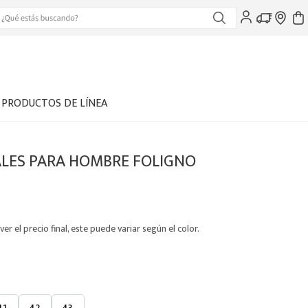
PRODUCTOS DE LÍNEA
LES PARA HOMBRE FOLIGNO
ver el precio final, este puede variar según el color.
41
42
43