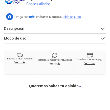
Bancos aliados
Descripción
Modo de uso
Entrega a nivel nacional
Nuestros medios de pago
Retracto, cambios y devoluciones
Ver más
Ver más
Ver más
Queremos saber tu opinión