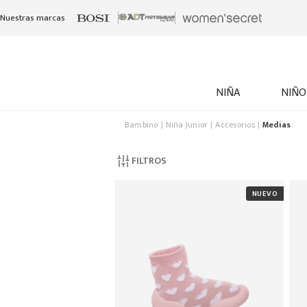
Nuestras marcas
NIÑA
NIÑO
Bambino
Niña Junior
Accesorios
Medias
FILTROS