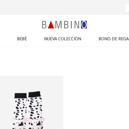
BEBÉ
NUEVA COLECCIÓN
BONO DE REGA