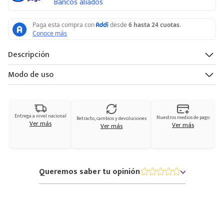
Bancos aliados
Descripción
Modo de uso
Entrega a nivel nacional
Nuestros medios de pago
Retracto, cambios y devoluciones
Ver más
Ver más
Ver más
Queremos saber tu opinión