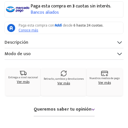
Paga esta compra en
3
cuotas sin interés.
Bancos aliados
Descripción
Modo de uso
Entrega a nivel nacional
Nuestros medios de pago
Retracto, cambios y devoluciones
Ver más
Ver más
Ver más
Queremos saber tu opinión