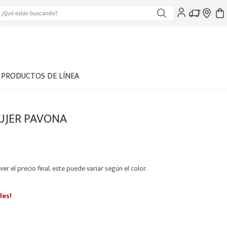
PRODUCTOS DE LÍNEA
UJER PAVONA
ver el precio final, este puede variar según el color.
les!