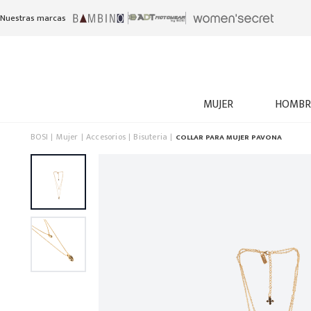
Nuestras marcas
MUJER
HOMBR
BOSI
Mujer
Accesorios
Bisuteria
COLLAR PARA MUJER PAVONA