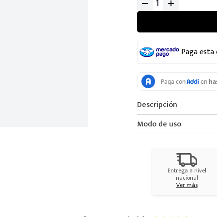
Paga esta
Descripción
Modo de uso
Entrega a nivel
nacional
Ver más