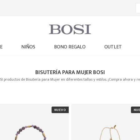
E
NIÑOS
BONO REGALO
OUTLET
BISUTERÍA PARA MUJER BOSI
 productos de Bisutería para Mujer en diferentes tallas y estilos. ¡Compra ahora y re