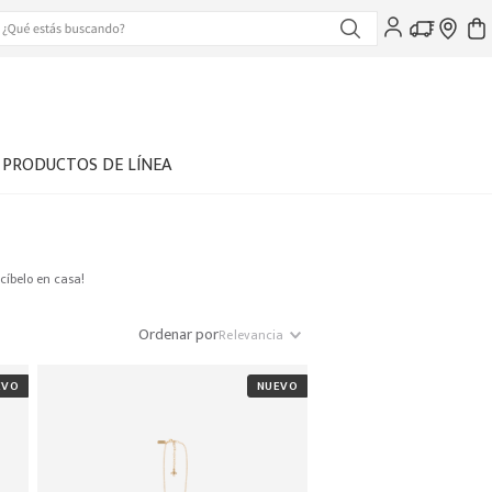
PRODUCTOS DE LÍNEA
cíbelo en casa!
Ordenar por
Relevancia