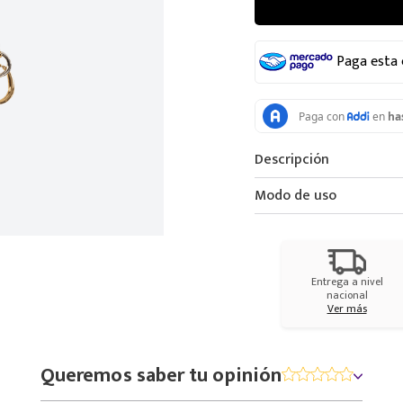
Paga esta
Descripción
Modo de uso
Entrega a nivel
nacional
Ver más
Queremos saber tu opinión