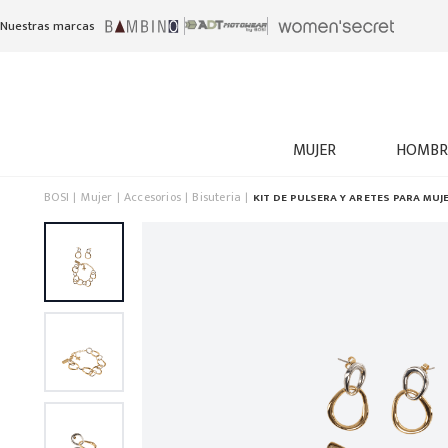
Nuestras marcas
MUJER
HOMBR
BOSI
Mujer
Accesorios
Bisuteria
KIT DE PULSERA Y ARETES PARA MUJ