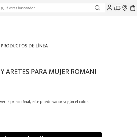
PRODUCTOS DE LÍNEA
 Y ARETES PARA MUJER ROMANI
ver el precio final, este puede variar según el color.