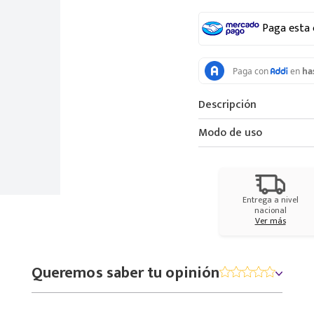
Paga esta
Descripción
Modo de uso
Entrega a nivel
nacional
Ver más
Queremos saber tu opinión