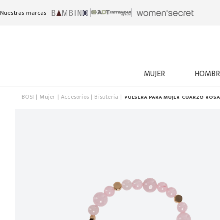
Nuestras marcas
MUJER
HOMBR
BOSI
Mujer
Accesorios
Bisuteria
PULSERA PARA MUJER CUARZO ROS