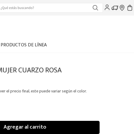
PRODUCTOS DE LÍNEA
MUJER CUARZO ROSA
ver el precio final, este puede variar según el color.
Agregar al carrito