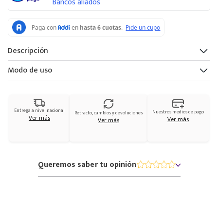
Bancos aliados
Descripción
Modo de uso
Entrega a nivel nacional
Nuestros medios de pago
Retracto, cambios y devoluciones
Ver más
Ver más
Ver más
Queremos saber tu opinión